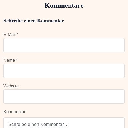
Kommentare
Schreibe einen Kommentar
E-Mail *
Name *
Website
Kommentar