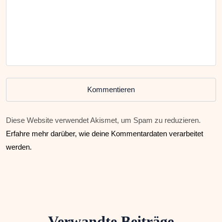
Kommentieren
Diese Website verwendet Akismet, um Spam zu reduzieren.
Erfahre mehr darüber, wie deine Kommentardaten verarbeitet
werden.
Verwandte Beiträge