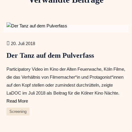
20. Juli 2018
Der Tanz auf dem Pulverfass
Participatory Video im Kino der Alten Feuerwache, Köln Filme,
die das Verhältnis von Filmemacher*in und Protagonist*innen
auf den Kopf stellen oder zumindest durchrütteln, zeigte
LaDOC im Juli 2018 als Beitrag für die Kölner Kino Nächte.
Read More
Screening