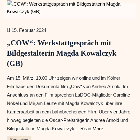
15. Februar 2024
„COW“: Werkstattgespräch mit
Bildgestalterin Magda Kowalczyk
(GB)
Am 15. März, 19.00 Uhr zeigen wir online und im Kölner
Filmhaus den Dokumentarfilm „Cow“ von Andrea Arnold. Im
Anschluss an den Film sprechen LaDOC-Mitglieder Caroline
Nokel und Mirjam Leuze mit Magda Kowalczyk über ihre
Kameraarbeit an dem bahnbrechenden Film. Über vier Jahre
hinweg begleiten die Oscar-Preisträgerin Andrea Arnold und
Bildgestalterin Magda Kowalczyk…
Read More
Screening