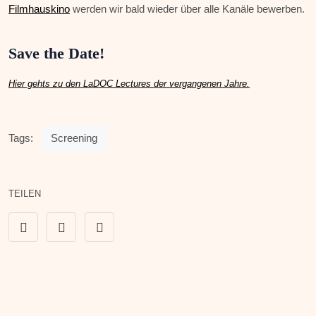
Filmhauskino
werden wir bald wieder über alle Kanäle bewerben.
Save the Date!
Hier gehts zu den LaDOC Lectures der vergangenen Jahre.
Tags:
Screening
TEILEN