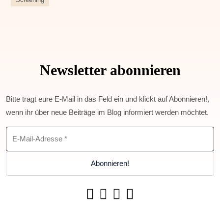
Newsletter abonnieren
Bitte tragt eure E-Mail in das Feld ein und klickt auf Abonnieren!,
wenn ihr über neue Beiträge im Blog informiert werden möchtet.