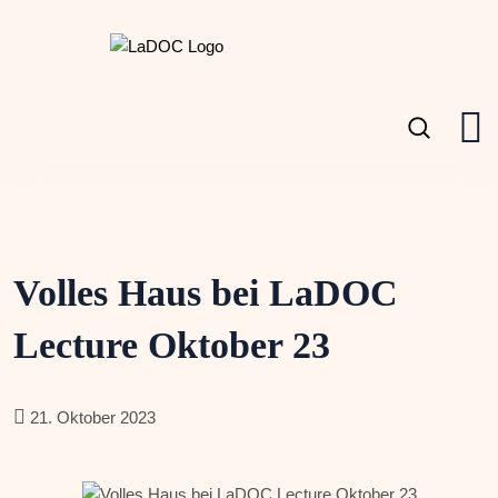
Volles Haus bei LaDOC
Lecture Oktober 23
21. Oktober 2023