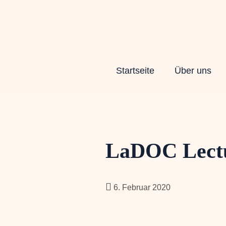
Startseite
Über uns
LaDOC Lectu
6. Februar 2020