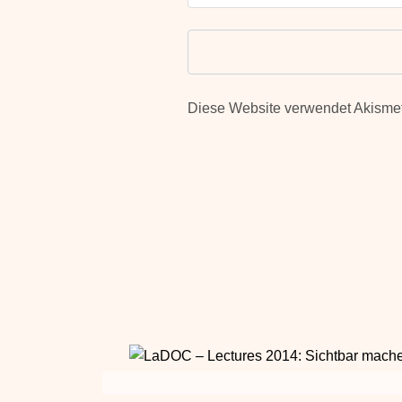
Diese Website verwendet Akisme