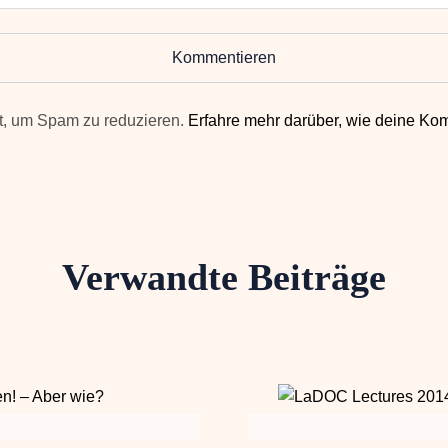
Kommentieren
t, um Spam zu reduzieren.
Erfahre mehr darüber, wie deine Ko
Verwandte Beiträge