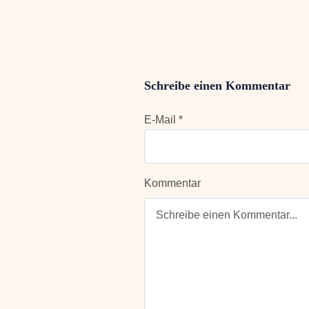
Schreibe einen Kommentar
E-Mail *
Kommentar