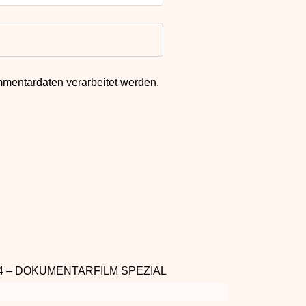
mmentardaten verarbeitet werden.