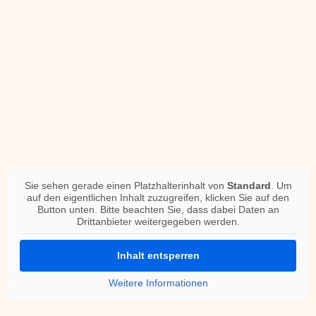
Sie sehen gerade einen Platzhalterinhalt von
Standard
. Um
auf den eigentlichen Inhalt zuzugreifen, klicken Sie auf den
Button unten. Bitte beachten Sie, dass dabei Daten an
Drittanbieter weitergegeben werden.
Inhalt entsperren
Weitere Informationen