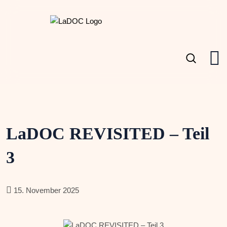
LaDOC REVISITED – Teil
3
15. November 2025