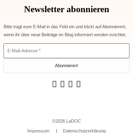
Newsletter abonnieren
Bitte tragt eure E-Mail in das Feld ein und klickt auf Abonnieren!,
wenn ihr über neue Beiträge im Blog informiert werden möchtet.
©2026 LaDOC
Impressum
Datenschutzerklärung