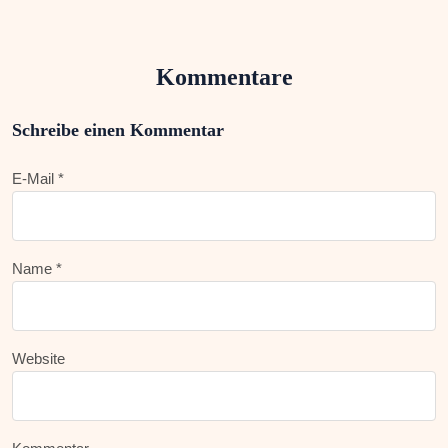
Kommentare
Schreibe einen Kommentar
E-Mail *
Name *
Website