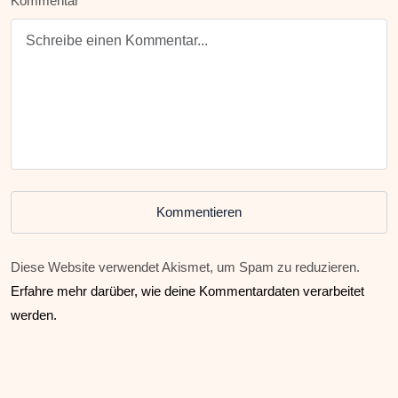
Kommentar
Kommentieren
Diese Website verwendet Akismet, um Spam zu reduzieren.
Erfahre mehr darüber, wie deine Kommentardaten verarbeitet
werden.