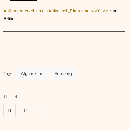
Außerdem erschien ein Artikel bei „Filmszene Köln“. >>
zum
Artikel
————————————————————————————
——————–
Tags:
Afghanistan
Screening
TEILEN