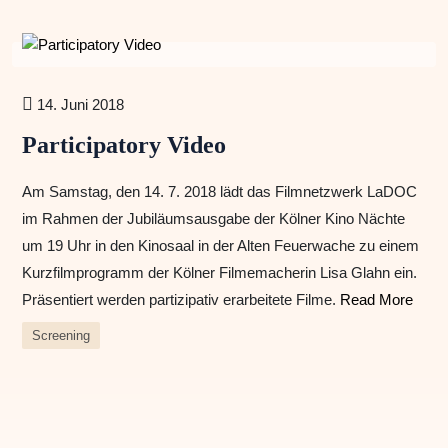
14. Juni 2018
Participatory Video
Am Samstag, den 14. 7. 2018 lädt das Filmnetzwerk LaDOC
im Rahmen der Jubiläumsausgabe der Kölner Kino Nächte
um 19 Uhr in den Kinosaal in der Alten Feuerwache zu einem
Kurzfilmprogramm der Kölner Filmemacherin Lisa Glahn ein.
Präsentiert werden partizipativ erarbeitete Filme.
Read More
Screening