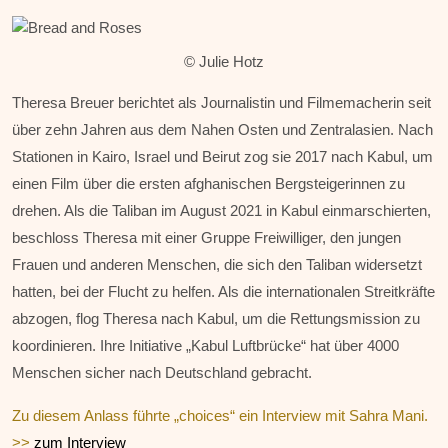
© Julie Hotz
Theresa Breuer berichtet als Journalistin und Filmemacherin seit
über zehn Jahren aus dem Nahen Osten und Zentralasien. Nach
Stationen in Kairo, Israel und Beirut zog sie 2017 nach Kabul, um
einen Film über die ersten afghanischen Bergsteigerinnen zu
drehen. Als die Taliban im August 2021 in Kabul einmarschierten,
beschloss Theresa mit einer Gruppe Freiwilliger, den jungen
Frauen und anderen Menschen, die sich den Taliban widersetzt
hatten, bei der Flucht zu helfen. Als die internationalen Streitkräfte
abzogen, flog Theresa nach Kabul, um die Rettungsmission zu
koordinieren. Ihre Initiative „Kabul Luftbrücke“ hat über 4000
Menschen sicher nach Deutschland gebracht.
Zu diesem Anlass führte „choices“ ein Interview mit Sahra Mani.
>>
zum Interview