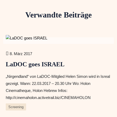
Verwandte Beiträge
8. März 2017
LaDOC goes ISRAEL
„Nirgendland“ von LaDOC-Mitglied Helen Simon wird in Isreal
gezeigt. Wann: 22.03.2017 – 20.30 Uhr Wo: Holon
Cinematheque, Holon Hebrew Infos:
http://cinemaholon.activetrail.biz/CINEMAHOLON
Screening