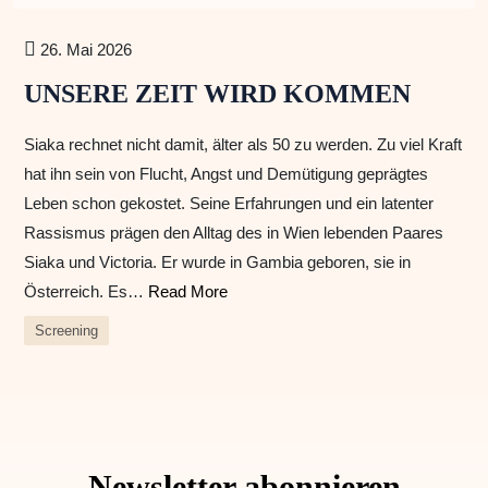
26. Mai 2026
UNSERE ZEIT WIRD KOMMEN
Siaka rechnet nicht damit, älter als 50 zu werden. Zu viel Kraft
hat ihn sein von Flucht, Angst und Demütigung geprägtes
Leben schon gekostet. Seine Erfahrungen und ein latenter
Rassismus prägen den Alltag des in Wien lebenden Paares
Siaka und Victoria. Er wurde in Gambia geboren, sie in
Österreich. Es…
Read More
Screening
Newsletter abonnieren