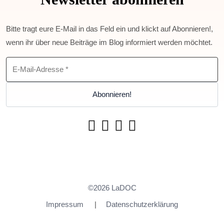
Bitte tragt eure E-Mail in das Feld ein und klickt auf Abonnieren!,
wenn ihr über neue Beiträge im Blog informiert werden möchtet.
©2026 LaDOC
Impressum
Datenschutzerklärung