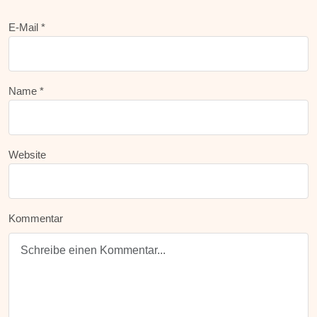
E-Mail *
Name *
Website
Kommentar