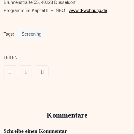
Brunnenstraße 55, 40223 Düsseldorf
Programm im Kapitel III – INFO :
www.d-wohnung.de
Tags:
Screening
TEILEN
Kommentare
Schreibe einen Kommentar