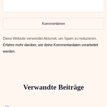
Kommentieren
Diese Website verwendet Akismet, um Spam zu reduzieren.
Erfahre mehr darüber, wie deine Kommentardaten verarbeitet
werden.
Verwandte Beiträge