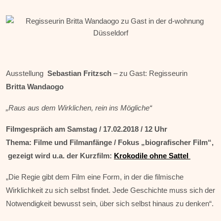
Ausstellung
Sebastian Fritzsch
– zu Gast: Regisseurin
Britta Wandaogo
„Raus aus dem Wirklichen, rein ins Mögliche“
Filmgespräch am Samstag / 17.02.2018 / 12 Uhr
Thema: Filme und Filmanfänge / Fokus „biografischer Film“,
gezeigt wird u.a. der Kurzfilm:
Krokodile ohne Sattel
„Die Regie gibt dem Film eine Form, in der die filmische
Wirklichkeit zu sich selbst findet. Jede Gesc​hichte muss sich der
Notwendigkeit bewusst sein, über sich selbst hinaus zu denken“.