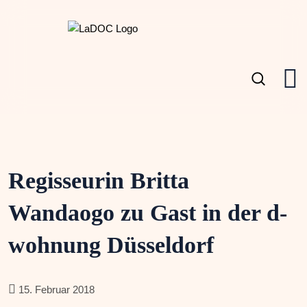
Regisseurin Britta
Wandaogo zu Gast in der d-
wohnung Düsseldorf
15. Februar 2018