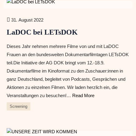
31. August 2022
LaDOC bei LETsDOK
Dieses Jahr nehmen mehrere Filme von und mit LaDOC
Frauen an den bundesweiten Dokumentarfilmtagen LETsDOK
teil.Die Initiative der AG DOK bringt vom 12.-18.9.
Dokumentarfilme im Kinoformat zu den Zuschauer:innen in
ganz Deutschland, begleitet von Podcasts, Gesprächen und
Aktionen zu einzelnen Filmen. Wir laden herzlich ein, die
Veranstaltungen zu besuchen!…
Read More
Screening