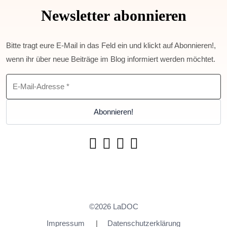
Newsletter abonnieren
Bitte tragt eure E-Mail in das Feld ein und klickt auf Abonnieren!,
wenn ihr über neue Beiträge im Blog informiert werden möchtet.
©2026 LaDOC
Impressum
Datenschutzerklärung