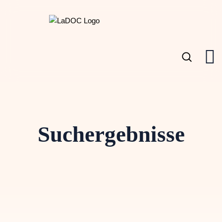
Suchergebnisse