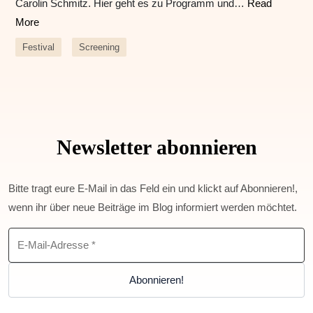
Carolin Schmitz. Hier geht es zu Programm und…
Read
More
Festival
Screening
Newsletter abonnieren
Bitte tragt eure E-Mail in das Feld ein und klickt auf Abonnieren!,
wenn ihr über neue Beiträge im Blog informiert werden möchtet.