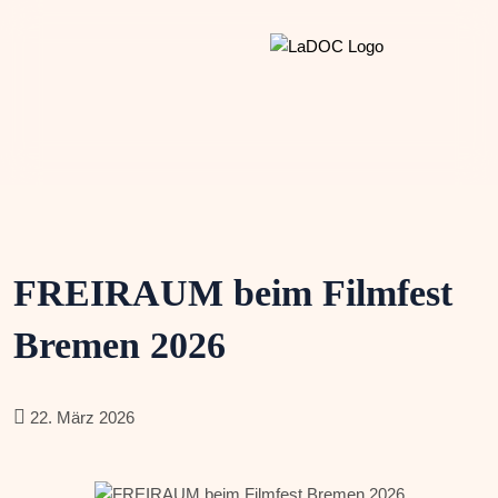
FREIRAUM beim Filmfest
Bremen 2026
22. März 2026