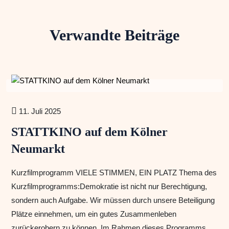
Verwandte Beiträge
11. Juli 2025
STATTKINO auf dem Kölner
Neumarkt
Kurzfilmprogramm VIELE STIMMEN, EIN PLATZ Thema des
Kurzfilmprogramms:Demokratie ist nicht nur Berechtigung,
sondern auch Aufgabe. Wir müssen durch unsere Beteiligung
Plätze einnehmen, um ein gutes Zusammenleben
zurückerobern zu können. Im Rahmen dieses Programms