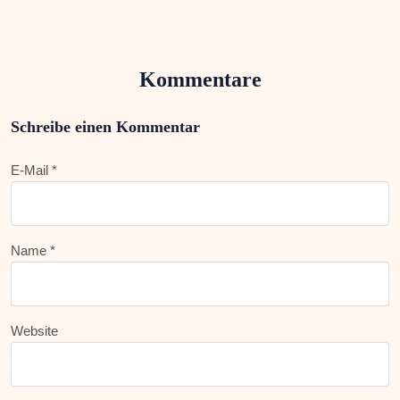
Kommentare
Schreibe einen Kommentar
E-Mail *
Name *
Website