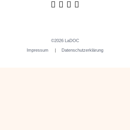
©2026 LaDOC
Impressum
Datenschutzerklärung