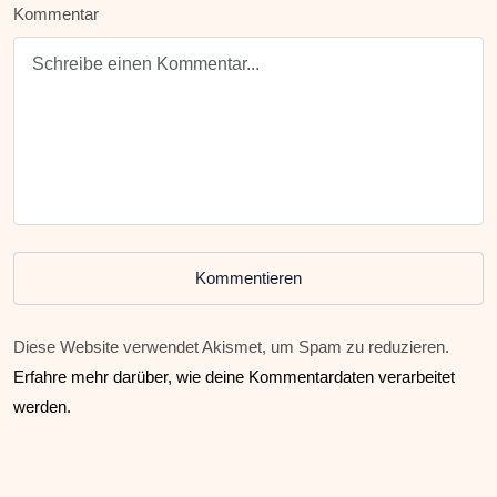
Kommentar
Kommentieren
Diese Website verwendet Akismet, um Spam zu reduzieren.
Erfahre mehr darüber, wie deine Kommentardaten verarbeitet
werden.