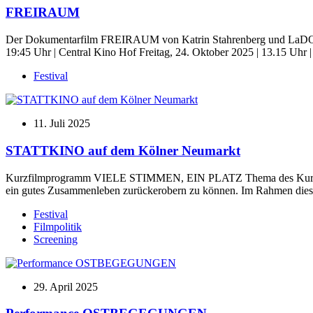
FREIRAUM
Der Dokumentarfilm FREIRAUM von Katrin Stahrenberg und LaDOC-Mitg
19:45 Uhr | Central Kino Hof Freitag, 24. Oktober 2025 | 13.15 Uhr
Festival
11. Juli 2025
STATTKINO auf dem Kölner Neumarkt
Kurzfilmprogramm VIELE STIMMEN, EIN PLATZ Thema des Kurzfilmpr
ein gutes Zusammenleben zurückerobern zu können. Im Rahmen diese
Festival
Filmpolitik
Screening
29. April 2025