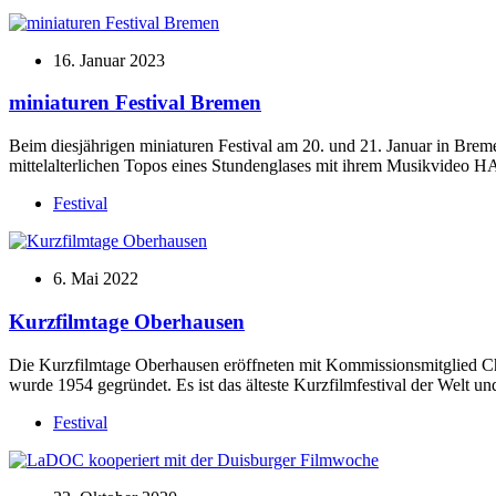
16. Januar 2023
miniaturen Festival Bremen
Beim diesjährigen miniaturen Festival am 20. und 21. Januar in Bremen
mittelalterlichen Topos eines Stundenglases mit ihrem Musikvideo 
Festival
6. Mai 2022
Kurzfilmtage Oberhausen
Die Kurzfilmtage Oberhausen eröffneten mit Kommissionsmitglied Ch
wurde 1954 gegründet. Es ist das älteste Kurzfilmfestival der Welt 
Festival