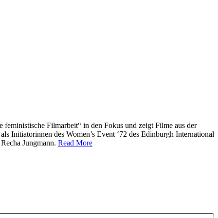
 feministische Filmarbeit“ in den Fokus und zeigt Filme aus der
 Initiatorinnen des Women’s Event ‘72 des Edinburgh International
in Recha Jungmann.
Read More