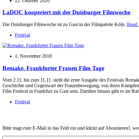
22. Oktober 2020
LaDOC kooperiert mit der Duisburger Filmwoche
Die Duisburger Filmwoche ist zu Gast in der Filmpalette Köln.
Read
Festival
1. November 2018
Remake. Frankfurter Frauen Film Tage
Vom 2.11. bis zum 11.11. stellt die erste Ausgabe des Festivals Rema
Geschichte und Gegenwart der Frauenbewegung, von ihren Kämpfen, 
Film Festival in Frankfurt zu Gast sein. Darüber hinaus gibt es im
Festival
Bitte tragt eure E-Mail in das Feld ein und klickt auf Abonnieren!, w