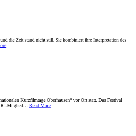
 die Zeit stand nicht still. Sie kombiniert ihre Interpretation des
ore
tionalen Kurzfilmtage Oberhausen“ vor Ort statt. Das Festival
LaDOC-Mitglied…
Read More