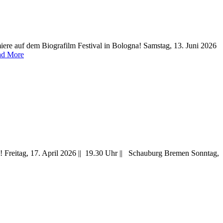
re auf dem Biografilm Festival in Bologna! Samstag, 13. Juni 2026
ad More
Freitag, 17. April 2026 || 19.30 Uhr || Schauburg Bremen Sonntag,