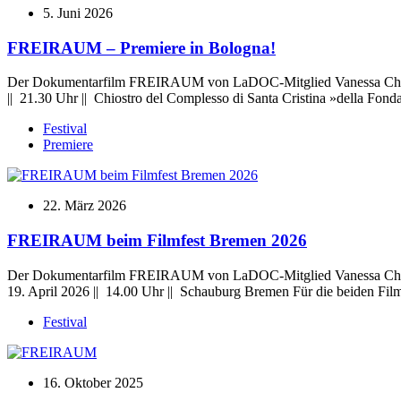
5. Juni 2026
FREIRAUM – Premiere in Bologna!
Der Dokumentarfilm FREIRAUM von LaDOC-Mitglied Vanessa Christoffe
|| 21.30 Uhr || Chiostro del Complesso di Santa Cristina »della Fond
Festival
Premiere
22. März 2026
FREIRAUM beim Filmfest Bremen 2026
Der Dokumentarfilm FREIRAUM von LaDOC-Mitglied Vanessa Christoff
19. April 2026 || 14.00 Uhr || Schauburg Bremen Für die beiden 
Festival
16. Oktober 2025