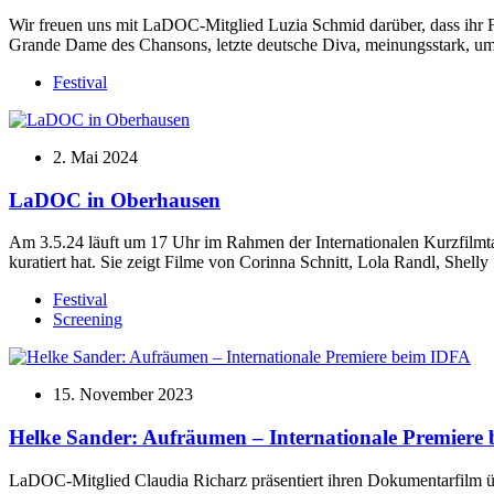
Wir freuen uns mit LaDOC-Mitglied Luzia Schmid darüber, dass ihr Fi
Grande Dame des Chansons, letzte deutsche Diva, meinungsstark, umst
Festival
2. Mai 2024
LaDOC in Oberhausen
Am 3.5.24 läuft um 17 Uhr im Rahmen der Internationalen Kurzfi
kuratiert hat. Sie zeigt Filme von Corinna Schnitt, Lola Randl, Shel
Festival
Screening
15. November 2023
Helke Sander: Aufräumen – Internationale Premiere
LaDOC-Mitglied Claudia Richarz präsentiert ihren Dokumentarfilm 