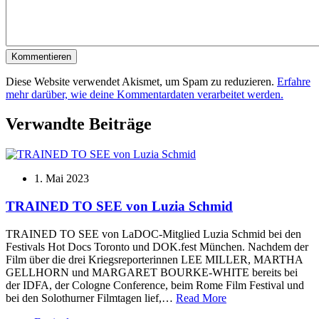
Kommentieren
Diese Website verwendet Akismet, um Spam zu reduzieren.
Erfahre
mehr darüber, wie deine Kommentardaten verarbeitet werden.
Verwandte Beiträge
1. Mai 2023
TRAINED TO SEE von Luzia Schmid
TRAINED TO SEE von LaDOC-Mitglied Luzia Schmid bei den
Festivals Hot Docs Toronto und DOK.fest München. Nachdem der
Film über die drei Kriegsreporterinnen LEE MILLER, MARTHA
GELLHORN und MARGARET BOURKE-WHITE bereits bei
der IDFA, der Cologne Conference, beim Rome Film Festival und
bei den Solothurner Filmtagen lief,…
Read More