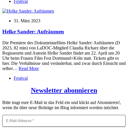
Festival
31. März 2023
Helke Sander: Aufräumen
Die Premiere des Dokumentarfilms Helke Sander: Aufräumen (D
2023, 82 min) von LaDOC-Mitglied Claudia Richarz über die
Regisseurin und Autorin Helke Sander findet am 22. April um 20
Uhr beim Frauen Film Fest Dortmund+Köln statt. Tickets gibt es
hier. Die Verhältnisse sind veränderbar, und zwar durch Einsicht und
selber…
Read More
Festival
Newsletter abonnieren
Bitte tragt eure E-Mail in das Feld ein und klickt auf Abonnieren!,
wenn ihr über neue Beiträge im Blog informiert werden möchtet.