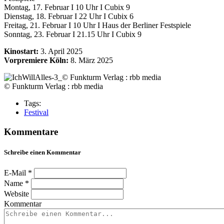
Montag, 17. Februar I 10 Uhr I Cubix 9
Dienstag, 18. Februar I 22 Uhr I Cubix 6
Freitag, 21. Februar I 10 Uhr I Haus der Berliner Festspiele
Sonntag, 23. Februar I 21.15 Uhr I Cubix 9
Kinostart:
3. April 2025
Vorpremiere Köln:
8. März 2025
© Funkturm Verlag : rbb media
Tags:
Festival
Kommentare
Schreibe einen Kommentar
E-Mail *
Name *
Website
Kommentar